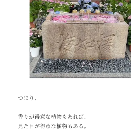
つまり、
香りが得意な植物もあれば、
見た目が得意な植物もある。