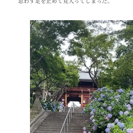
思わず足を止めて見入ってしまった。