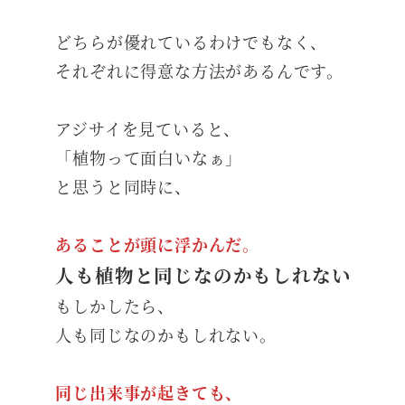
どちらが優れているわけでもなく、
それぞれに得意な方法があるんです。
アジサイを見ていると、
「植物って面白いなぁ」
と思うと同時に、
あることが頭に浮かんだ。
人も植物と同じなのかもしれない
もしかしたら、
人も同じなのかもしれない。
同じ出来事が起きても、