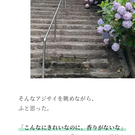
そんなアジサイを眺めながら、
ふと思った。
「こんなにきれいなのに、香りがないな」