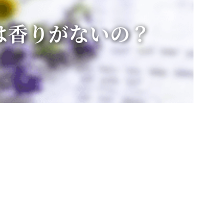
は香りがないの？