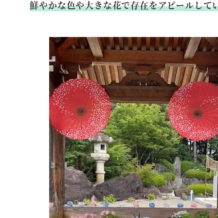
鮮やかな色や大きな花で存在をアピールして