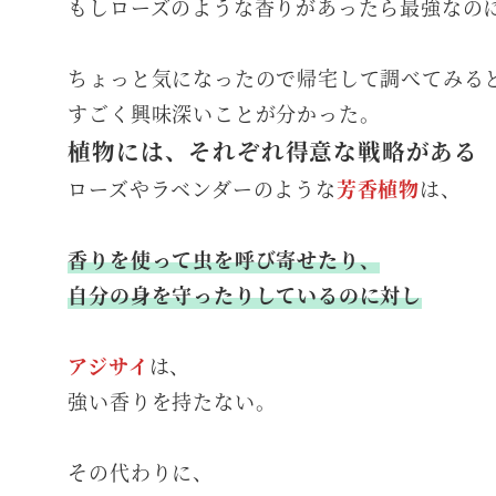
もしローズのような香りがあったら最強なの
ちょっと気になったので帰宅して調べてみる
すごく興味深いことが分かった。
植物には、それぞれ得意な戦略がある
ローズやラベンダーのような
芳香植物
は、
香りを使って虫を呼び寄せたり、
自分の身を守ったりしているのに対し
アジサイ
は、
強い香りを持たない。
その代わりに、