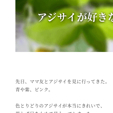
アジサイが好き
先日、ママ友とアジサイを見に行ってきた。
青や紫、ピンク。
色とりどりのアジサイが本当にきれいで、