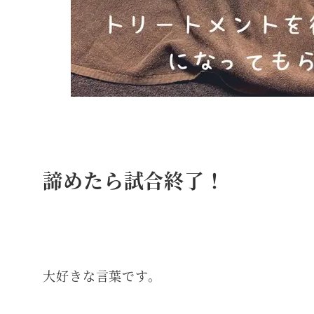
諦めたら試合終了！
大好きな言葉です。