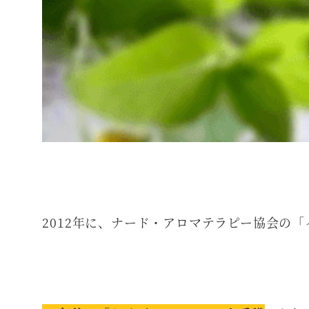
2012年に、ナード・アロマテラピー協会の