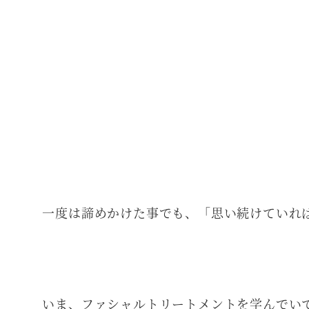
一度は諦めかけた事でも、「思い続けていれ
いま、ファシャルトリートメントを学んでい