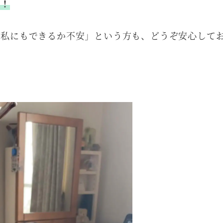
た！
「私にもできるか不安」という方も、どうぞ安心して