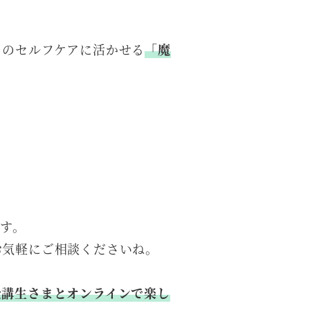
日のセルフケアに活かせる
「魔
ます。
お気軽にご相談くださいね。
受講生さまとオンラインで楽し