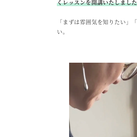
くレッスンを開講いたしまし
「まずは雰囲気を知りたい」
い。