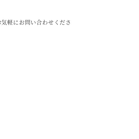
お気軽にお問い合わせくださ