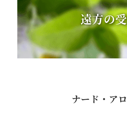
遠方の受
ナード・アロ