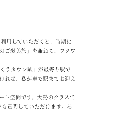
を利用していただくと、時期に
へのご褒美旅」を兼ねて、ワクワ
くうタウン駅」が最寄り駅で
だければ、私が車で駅までお迎え
ート空間です。大勢のクラスで
でも質問していただけます。あ