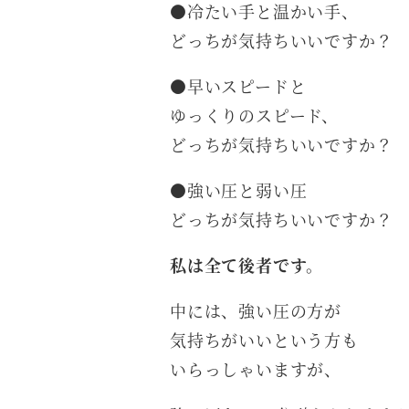
●冷たい手と温かい手、
どっちが気持ちいいですか？
●早いスピードと
ゆっくりのスピード、
どっちが気持ちいいですか？
●強い圧と弱い圧
どっちが気持ちいいですか？
私は全て後者です。
中には、強い圧の方が
気持ちがいいという方も
いらっしゃいますが、