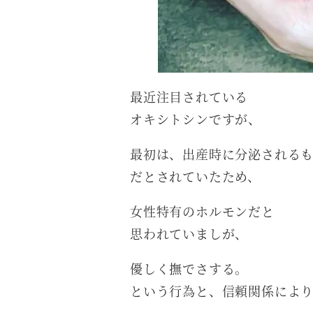
最近注目されている
オキシトシンですが、
最初は、出産時に分泌される
だとされていたため、
女性特有のホルモンだと
思われていましが、
優しく撫でさする。
という行為と、信頼関係によ