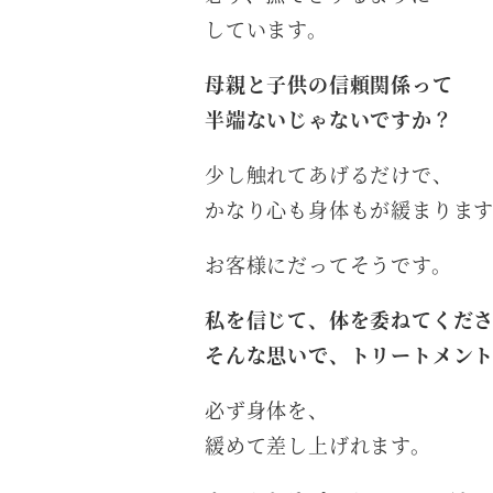
しています。
母親と子供の信頼関係って
半端ないじゃないですか？
少し触れてあげるだけで、
かなり心も身体もが緩まりま
お客様にだってそうです。
私を信じて、体を委ねてくだ
そんな思いで、トリートメン
必ず身体を、
緩めて差し上げれます。