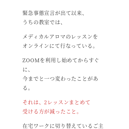
緊急事態宣言が出て以来、
うちの教室では、
メディカルアロマのレッスンを
オンラインにて行なっている。
ZOOMを利用し始めてからすぐ
に、
今までと一つ変わったことがあ
る。
それは、2レッスンまとめて
受ける方が減ったこと。
在宅ワークに切り替えているご主