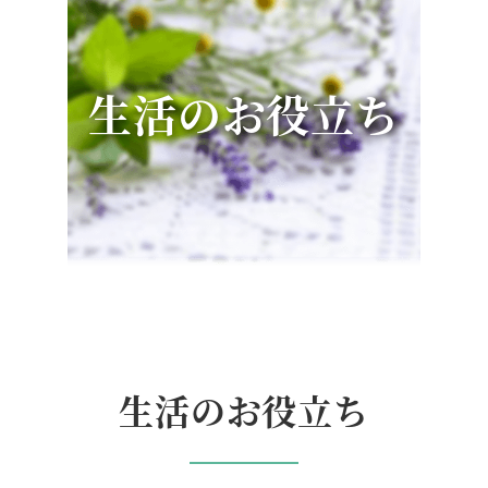
生活のお役立ち
生活のお役立ち