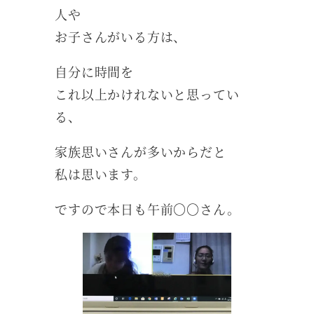
人や
お子さんがいる方は、
自分に時間を
これ以上かけれないと思ってい
る、
家族思いさんが多いからだと
私は思います。
ですので本日も午前〇〇さん。