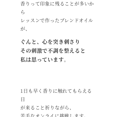
香りって印象に残ることが多いか
ら
レッスンで作ったブレンドオイル
が、
ぐんと、心を突き刺さり
その刺激で不調を整えると
私は思っています
。
1日も早く香りに触れてもらえる
日
が来ること祈りながら、
苦手なオンライに挑戦します。