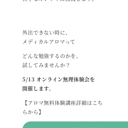
外出できない時に、
メディカルアロマって
どんな勉強するのかを、
試してみませんか？
5/13 オンライン無理体験会を
開催します。
【アロマ無料体験講座詳細はこち
らから】