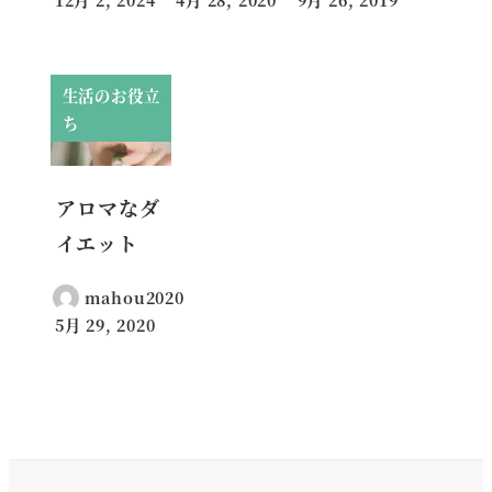
投稿日
投稿日
投稿日
生活のお役立
ち
アロマなダ
イエット
mahou2020
5月 29, 2020
投稿日