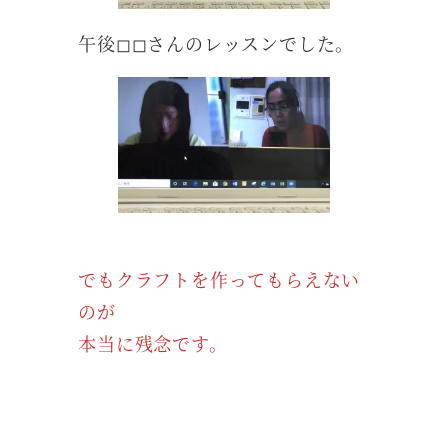
午後◻︎◻︎さんのレッスンでした。
でもクラフトを作ってもらえない
のが
本当に残念です。