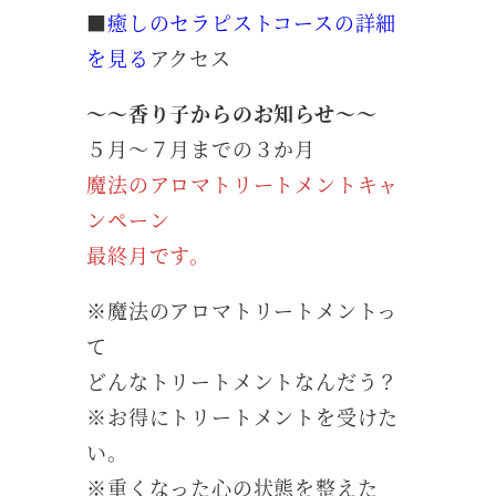
■
癒しのセラピストコースの詳細
を見る
アクセス
～～香り子からのお知らせ～～
５月～７月までの３か月
魔法のアロマトリートメントキャ
ンペーン
最終月です。
※魔法のアロマトリートメントっ
て
どんなトリートメントなんだう？
※お得にトリートメントを受けた
い。
※重くなった心の状態を整えた