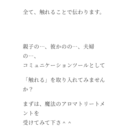
全て、触れることで伝わります。
親子の…、彼かのの…、夫婦
の…、
コミュニケーションツールとして
「触れる」を取り入れてみません
か？
まずは、魔法のアロマトリートメ
ントを
受けてみて下さ＾＾