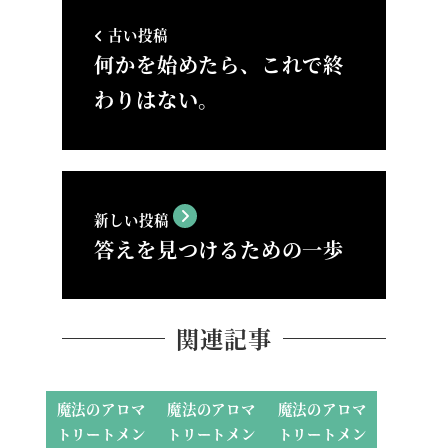
古い投稿
何かを始めたら、これで終
わりはない。
新しい投稿
答えを見つけるための一歩
関連記事
魔法のアロマ
魔法のアロマ
魔法のアロマ
トリートメン
トリートメン
トリートメン