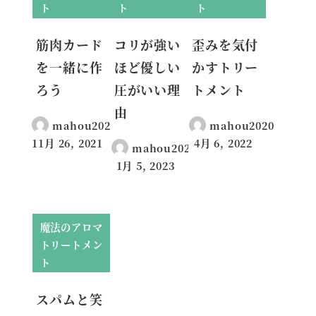
ト
ト
ト
筋肉カード
コリが強い
歪みを気付
を一緒に作
ほど優しい
かすトリー
ろう
圧がいい理
トメント
由
mahou2020
mahou2020
11月 26, 2021
4月 6, 2022
mahou2020
投稿日
投稿日
1月 5, 2023
投稿日
魔法のアロマ
トリートメン
ト
スパムと笑