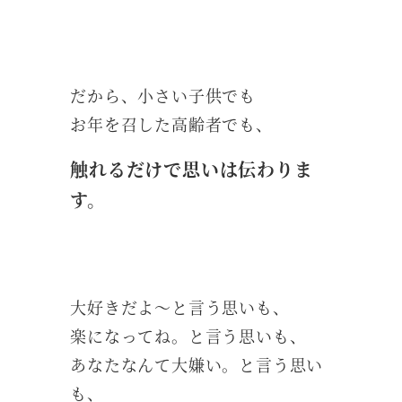
だから、小さい子供でも
お年を召した高齢者でも、
触れるだけで思いは伝わりま
す。
大好きだよ～と言う思いも、
楽になってね。と言う思いも、
あなたなんて大嫌い。と言う思い
も、