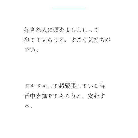
好きな人に頭をよしよしって
撫でてもらうと、すごく気持ちが
いい。
ドキドキして超緊張している時
背中を撫でてもらうと、安心す
る。