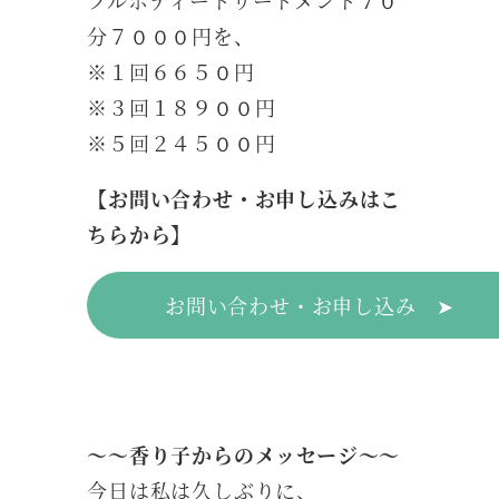
分７０００円を、
※１回６６５０円
※３回１８９００円
※５回２４５００円
【お問い合わせ・お申し込みはこ
ちらから】
お問い合わせ・お申し込み ➤
～～香り子からのメッセージ～～
今日は私は久しぶりに、