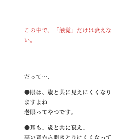
この中で、「触覚」だけは衰えな
い。
だって…、
●眼は、歳と共に見えにくくなり
ますよね
老眼ってやつです。
●耳も、歳と共に衰え、
高い音から聞きとりにくくなって