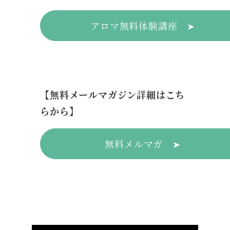
アロマ無料体験講座 ➤
【無料メールマガジン詳細はこち
らから】
無料メルマガ ➤