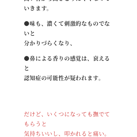
いきます。
●味も、濃くて刺激的なものでな
いと
分かりづらくなり、
●鼻による香りの感覚は、衰える
と
認知症の可能性が疑われます。
だけど、いくつになっても撫でて
もらうと
気持ちいいし、叩かれると痛い。