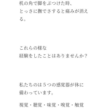
机の角で脚をぶつけた時、
とっさに撫でさすると痛みが消え
る。
これらの様な
経験をしたことはありませんか？
私たちのは５つの感覚器が体に
備わっています。
視覚・聴覚・味覚・嗅覚・触覚