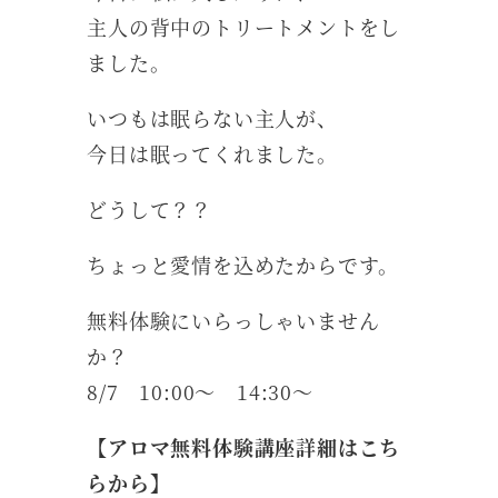
主人の背中のトリートメントをし
ました。
いつもは眠らない主人が、
今日は眠ってくれました。
どうして？？
ちょっと愛情を込めたからです。
無料体験にいらっしゃいません
か？
8/7 10:00～ 14:30～
【アロマ無料体験講座詳細はこち
らから】