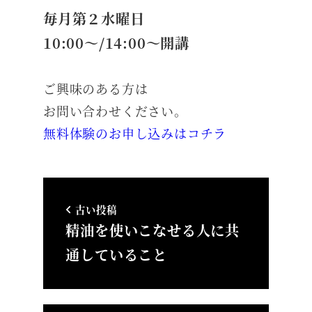
毎月第２水曜日
10:00～/14:00～開講
ご興味のある方は
お問い合わせください。
無料体験のお申し込みはコチラ
古い投稿
精油を使いこなせる人に共
通していること