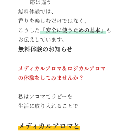
応は違う
無料体験では、
香りを楽しむだけではなく、
こうした
「安全に使うための基本」
も
お伝えしています。
無料体験のお知らせ
メディカルアロマ＆ロジカルアロマ
の体験をしてみませんか？
私はアロマてラピーを
生活に取り入れることで
メディカルアロマと