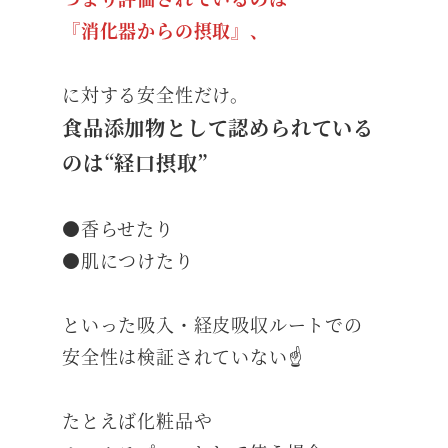
『消化器からの摂取』、
に対する安全性だけ。
食品添加物として認められている
のは“経口摂取”
●香らせたり
●肌につけたり
といった吸入・経皮吸収ルートでの
安全性は検証されていない☝️
たとえば化粧品や