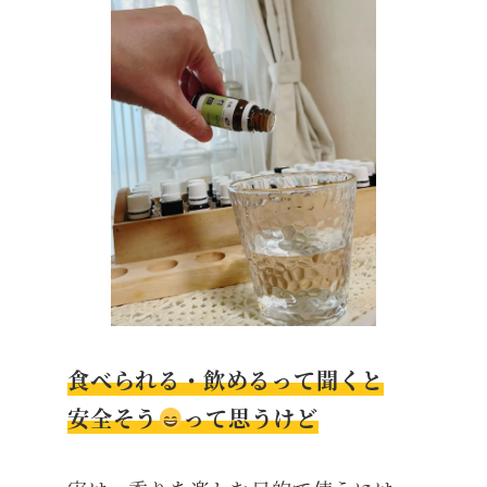
食べられる・飲めるって聞くと
安全そう
って思うけど