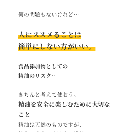
何の問題もないけれど…
人にススメることは
簡単にしない方がいい。
食品添加物としての
精油のリスク…
きちんと考えて使おう。
精油を安全に楽しむために大切な
こと
精油は天然のものですが、