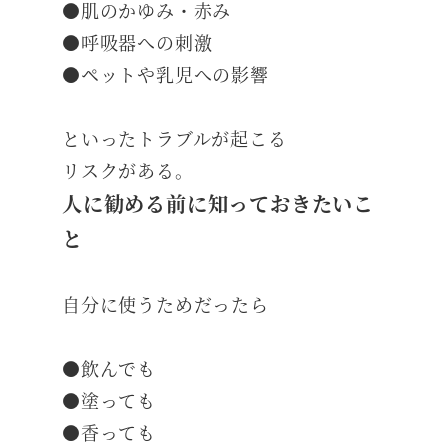
●肌のかゆみ・赤み
●呼吸器への刺激
●ペットや乳児への影響
といったトラブルが起こる
リスクがある。
人に勧める前に知っておきたいこ
と
自分に使うためだったら
●飲んでも
●塗っても
●香っても