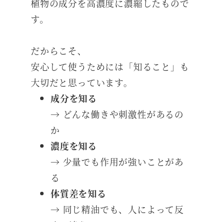
植物の成分を高濃度に濃縮したもので
す。
だからこそ、
安心して使うためには「知ること」も
大切だと思っています。
成分を知る
→ どんな働きや刺激性があるの
か
濃度を知る
→ 少量でも作用が強いことがあ
る
体質差を知る
→ 同じ精油でも、人によって反