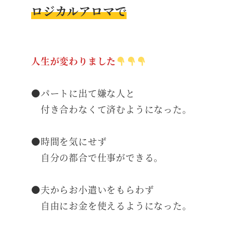
ロジカルアロマで
人生が変わりました
●パートに出て嫌な人と
付き合わなくて済むようになった。
●時間を気にせず
自分の都合で仕事ができる。
●夫からお小遣いをもらわず
自由にお金を使えるようになった。