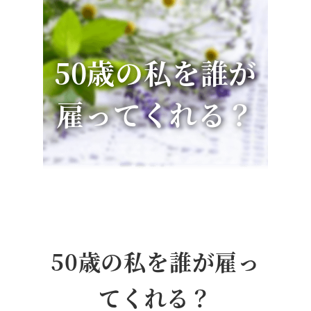
50歳の私を誰が
雇ってくれる？
50歳の私を誰が雇っ
てくれる？