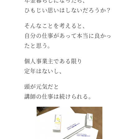
ひもじい思いはしないだろうか？
そんなことを考えると、
自分の仕事があって本当に良かっ
たと思う。
個人事業主である限り
定年はないし、
頭が元気だと
講師の仕事は続けられる。