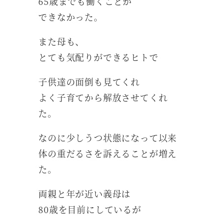
65歳までも働くことが
できなかった。
また母も、
とても気配りができるヒトで
子供達の面倒も見てくれ
よく子育てから解放させてくれ
た。
なのに少しうつ状態になって以来
体の重だるさを訴えることが増え
た。
両親と年が近い義母は
80歳を目前にしているが