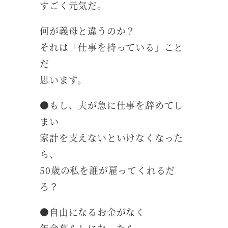
すごく元気だ。
何が義母と違うのか？
それは「仕事を持っている」こと
だ
思います。
●もし、夫が急に仕事を辞めてし
まい
家計を支えないといけなくなった
ら、
50歳の私を誰が雇ってくれるだ
ろ？
●自由になるお金がなく
年金暮らしになったら、