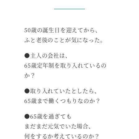
50歳の誕生日を迎えてから、
ふと老後のことが気になった。
●主人の会社は、
65歳定年制を取り入れているの
か？
●取り入れていたとしたら、
65歳まで働くつもりなのか？
●65歳を過ぎても
まだまだ元気でいた場合、
何をするか考えているのか？