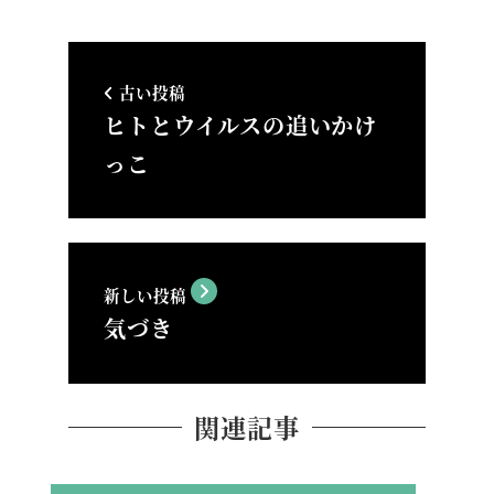
古い投稿
ヒトとウイルスの追いかけ
っこ
新しい投稿
気づき
関連記事