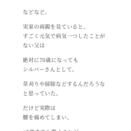
などなど。
実家の両親を見ていると、
すごく元気で病気一つしたことが
ない父は
絶対に70歳になっても
シルバーさんとして、
草刈りや掃除などするんだろうな
と思っていた。
だけど実際は
腰を痛めてしまい、