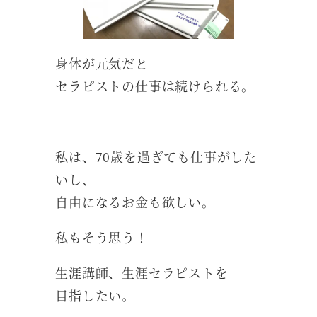
身体が元気だと
セラピストの仕事は続けられる。
私は、70歳を過ぎても仕事がした
いし、
自由になるお金も欲しい。
私もそう思う！
生涯講師、生涯セラピストを
目指したい。