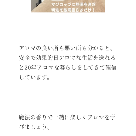
アロマの良い所も悪い所も分かると、
安全で効果的日アロマな生活を送れる
と20年アロマな暮らしをしてきて確信
しています。
魔法の香りで一緒に楽しくアロマを学
びましょう。