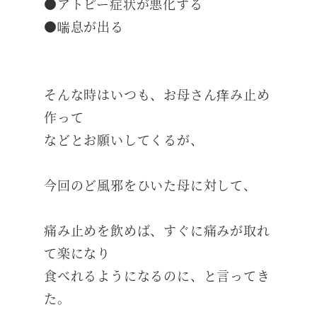
●アトピー症状が悪化する
●喘息が出る
そんな時はいつも、お母さん痒み止め
作って
などとお願いしてくるが、
今回のど風邪をひいた母に対して、
痛み止めを飲めば、すぐに痛みが取れ
て楽になり
食べれるようになるのに、と言ってき
た。