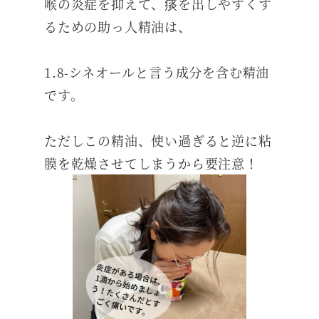
喉の炎症を抑えて、痰を出しやすくす
るための助っ人精油は、
1.8-シネオールと言う成分を含む精油
です。
ただしこの精油、使い過ぎると逆に粘
膜を乾燥させてしまうから要注意！