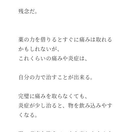
残念だ。
薬の力を借りるとすぐに痛みは取れる
かもしれないが、
これくらいの痛みや炎症は、
自分の力で治すことが出来る。
完璧に痛みを取らなくても、
炎症が少し治ると、物を飲み込みやす
くなる。