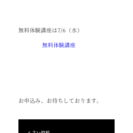
無料体験講座は7/6（水）
無料体験講座
お申込み、お待ちしております。
古い投稿