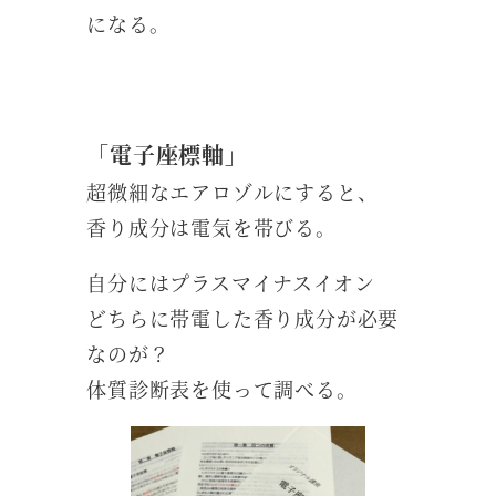
になる。
「電子座標軸」
超微細なエアロゾルにすると、
香り成分は電気を帯びる。
自分にはプラスマイナスイオン
どちらに帯電した香り成分が必要
なのが？
体質診断表を使って調べる。