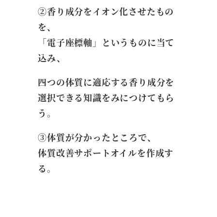
②香り成分をイオン化させたもの
を、
「電子座標軸」というものに当て
込み、
四つの体質に適応する香り成分を
選択できる知識をみにつけてもら
う。
③体質が分かったところで、
体質改善サポートオイルを作成す
る。