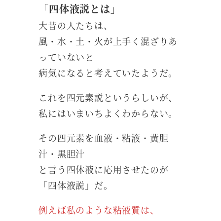
「四体液説とは」
大昔の人たちは、
風・水・土・火が上手く混ざりあ
っていないと
病気になると考えていたようだ。
これを四元素説というらしいが、
私にはいまいちよくわからない。
その四元素を血液・粘液・黄胆
汁・黒胆汁
と言う四体液に応用させたのが
「四体液説」だ。
例えば私のような粘液質は、