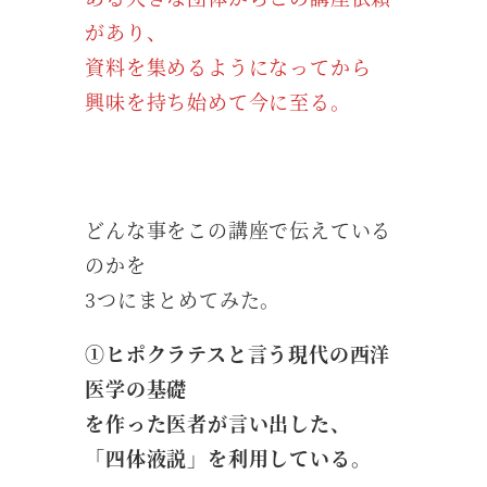
があり、
資料を集めるようになってから
興味を持ち始めて今に至る。
どんな事をこの講座で伝えている
のかを
3つにまとめてみた。
①ヒポクラテスと言う現代の西洋
医学の基礎
を作った医者が言い出した、
「四体液説」を利用している。