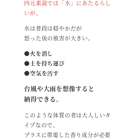
四元素説では「水」にあたるらし
いが、
水は普段は穏やかだが
怒った後の被害が大きい。
●火を消し
●土を持ち運び
●空気を汚す
台風や大雨を想像すると
納得できる。
このような体質の者は大人しいタ
イプなので、
プラスに帯電した香り成分が必要