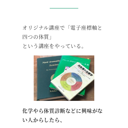
オリジナル講座で「電子座標軸と
四つの体質」
という講座をやっている。
化学やら体質診断などに興味がな
い人からしたら、