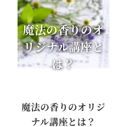
魔法の香りのオ
リジナル講座と
は？
魔法の香りのオリジ
ナル講座とは？