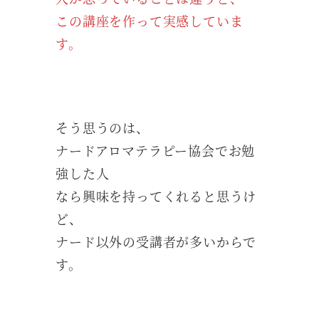
この講座を作って実感していま
す。
そう思うのは、
ナードアロマテラピー協会でお勉
強した人
なら興味を持ってくれると思うけ
ど、
ナード以外の受講者が多いからで
す。