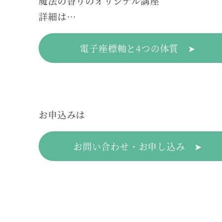
魔法の香りのオリジナル講座
詳細は…
電子座標軸と4つの体質 ➤
お申込みは
お問い合わせ・お申し込み ➤