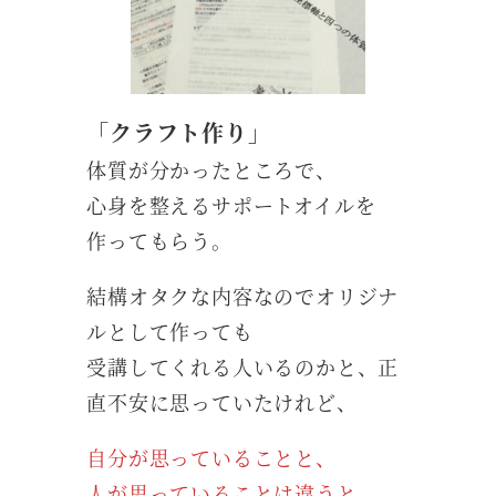
「クラフト作り」
体質が分かったところで、
心身を整えるサポートオイルを
作ってもらう。
結構オタクな内容なのでオリジナ
ルとして作っても
受講してくれる人いるのかと、正
直不安に思っていたけれど、
自分が思っていることと、
人が思っていることは違うと、