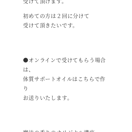
受けて頂けます。
初めての方は２回に分けて
受けて頂きたいです。
●オンラインで受けてもらう場合
は、
体質サポートオイルはこちらで作
り
お送りいたします。