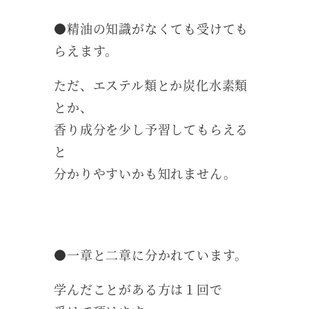
●精油の知識がなくても受けても
らえます。
ただ、エステル類とか炭化水素類
とか、
香り成分を少し予習してもらえる
と
分かりやすいかも知れません。
●一章と二章に分かれています。
学んだことがある方は１回で