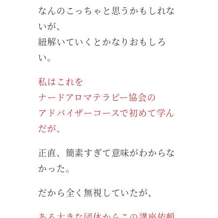
なんのこっちゃと思うかもしれな
いが、
紐解いていくとかなりおもしろ
い。
私はこれを
ナードアロマテラピー協会の
アドバイザーコースで初めて学ん
だが、
正直、簡素すぎて意味がわからな
かった。
だから全く無視していたが、
ある大きな団体からこの講座依頼