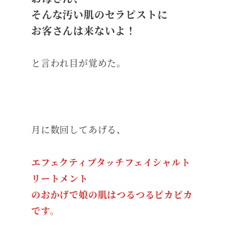
そんな汚い肌のセラピストに
お客さんは来ないよ！
と言われ目が覚めた。
月に数回してあげる、
エフェクティブタッチフェイシャルト
リートメント
のおかげで娘の肌はつるつるピカピカ
です。