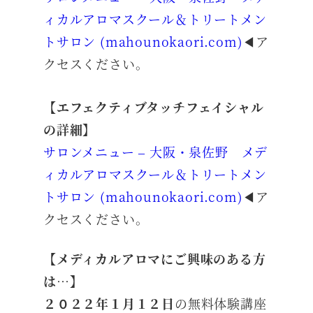
ィカルアロマスクール＆トリートメン
トサロン (mahounokaori.com)
◀ア
クセスください。
【エフェクティブタッチフェイシャル
の詳細】
サロンメニュー – 大阪・泉佐野 メデ
ィカルアロマスクール＆トリートメン
トサロン (mahounokaori.com)
◀ア
クセスください。
【メディカルアロマにご興味のある方
は…】
２０２２年１月１２日
の無料体験講座