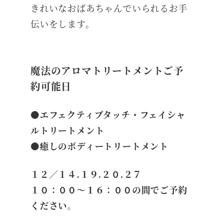
きれいなおばあちゃんでいられるお手
伝いをします。
魔法のアロマトリートメントご予
約可能日
●エフェクティブタッチ・フェイシャ
ルトリートメント
●癒しのボディートリートメント
１２／１４.１９.２０.２７
１０：００～１６：００の間でご予約
ください。