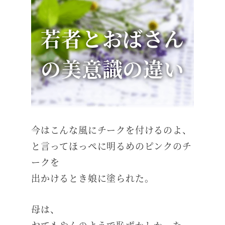
若者とおばさん
の美意識の違い
今はこんな風にチークを付けるのよ、
と言ってほっぺに明るめのピンクのチ
ークを
出かけるとき娘に塗られた。
母は、
おてもやんのようで恥ずかしかった。