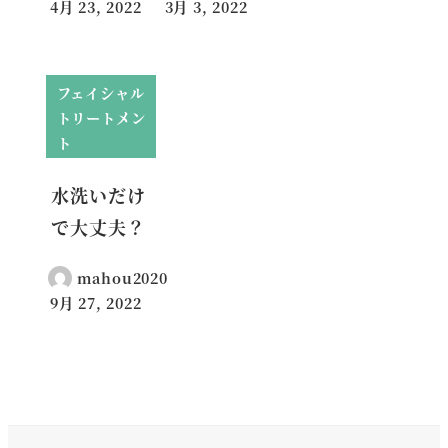
4月 23, 2022
3月 3, 2022
投稿日
投稿日
フェイシャル
トリートメン
ト
水洗いだけ
で大丈夫？
mahou2020
9月 27, 2022
投稿日