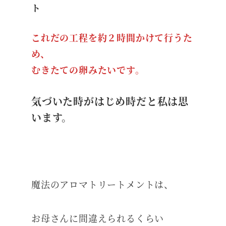
ト
これだの工程を約２時間かけて行うた
め、
むきたての卵みたいです。
気づいた時がはじめ時だと私は思
います。
魔法のアロマトリートメントは、
お母さんに間違えられるくらい