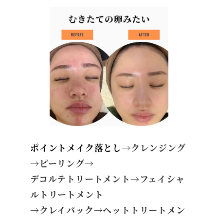
ポイントメイク落とし
→
クレンジング
→ピーリング→
デコルテトリートメント→フェイシャ
ルトリートメント
→クレイパック→ヘットトリートメン