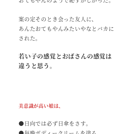
案の定そのとき会った友人に、
あんたおてもやんみたいやなとバカに
された。
若い子の感覚とおばさんの感覚は
違うと思う。
美意識が高い娘は、
●日向では必ず日傘をさす。
●毎晩ボディークリームを塗る。