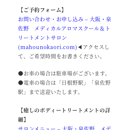
【ご予約フォーム】
お問い合わせ・お申し込み – 大阪・泉
佐野 メディカルアロマスクール＆ト
リートメントサロン
(mahounokaori.com)
◀アクセスし
て、ご希望時間をお書きください。
●お車の場合は駐車場がございます。
●電車の場合は「日根野駅」「泉佐野
駅」まで送迎いたします。
【癒しのボディートリートメントの詳
細】
サロンメニュー – 大阪・泉佐野 メデ