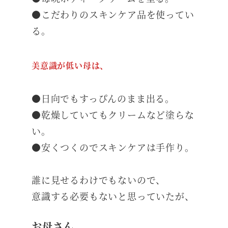
●こだわりのスキンケア品を使ってい
る。
美意識が低い母は、
●日向でもすっぴんのまま出る。
●乾燥していてもクリームなど塗らな
い。
●安くつくのでスキンケアは手作り。
誰に見せるわけでもないので、
意識する必要もないと思っていたが、
お母さん、