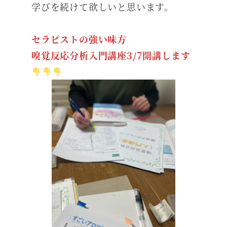
学びを続けて欲しいと思います。
セラピストの強い味方
嗅覚反応分析入門講座3/7開講します