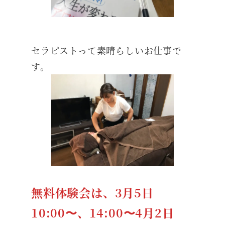
セラピストって素晴らしいお仕事で
す。
無料体験会は、3月5日
10:00〜、14:00〜4月2日