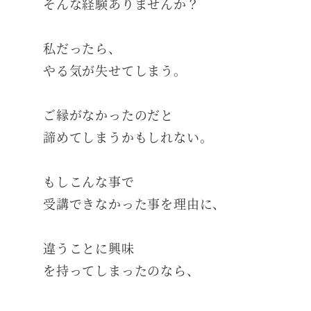
そんな経験ありませんか？
私だったら、
やる気が失せてしまう。
ご縁がなかったのだと
諦めてしまうかもしれない。
もしこんな事で
受講できなかった事を理由に、
違うことに興味
を持ってしまったのなら、