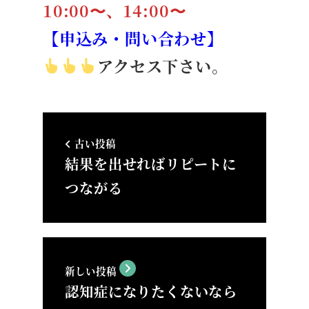
10:00〜、14:00〜
【申込み・問い合わせ】
アクセス下さい。
古い投稿
結果を出せればリピートに
つながる
新しい投稿
認知症になりたくないなら