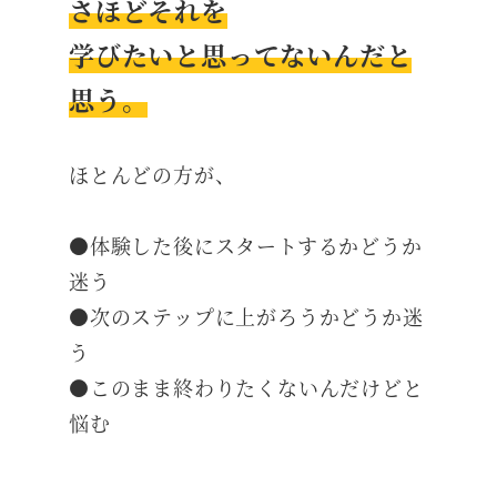
さほどそれを
学びたいと思ってないんだと
思う。
ほとんどの方が、
●体験した後にスタートするかどうか
迷う
●次のステップに上がろうかどうか迷
う
●このまま終わりたくないんだけどと
悩む