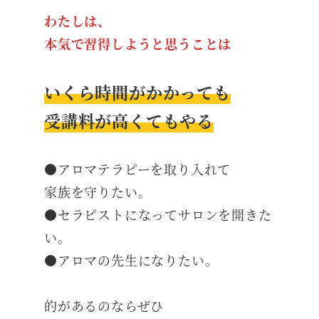
わたしは、
本気で習得しようと思うことは
いくら時間がかかっても
受講料が高くてもやる
●アロマテラピーを取り入れて
家族を守りたい。
●セラピストになってサロンを開きた
い。
●アロマの先生になりたい。
的があるのならぜひ