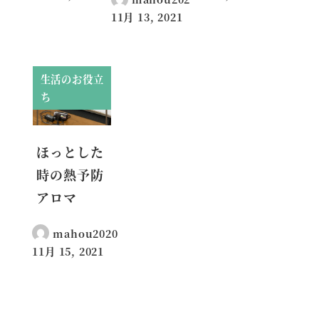
投稿日
投稿日
11月 13, 2021
投稿日
生活のお役立
ち
ほっとした
時の熱予防
アロマ
mahou2020
11月 15, 2021
投稿日