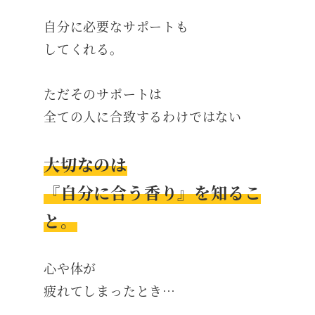
自分に必要なサポートも
してくれる。
ただそのサポートは
全ての人に合致するわけではない
大切なのは
『自分に合う香り』を知るこ
と。
心や体が
疲れてしまったとき…