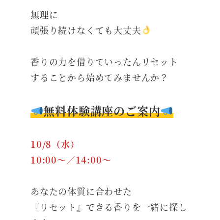
無理に
頑張り続けなくても大丈夫
香りの力を借りていったんリセット
することから始めてみませんか？
無料体験講座のご案内
10/8（水）
10:00～／14:00～
あなたの体質に合わせた
『リセット』できる香りを一緒に探し