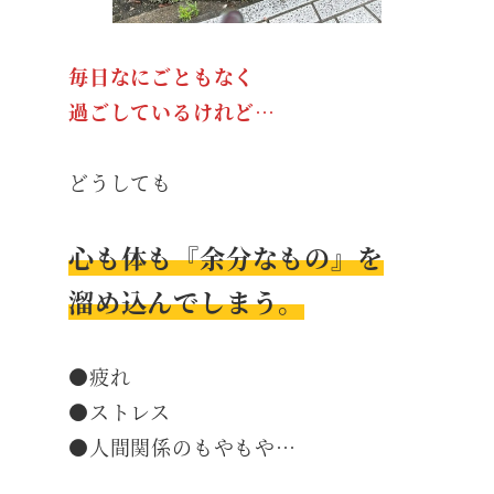
毎日なにごともなく
過ごしているけれど…
どうしても
心も体も『余分なもの』を
溜め込んでしまう。
●疲れ
●ストレス
●人間関係のもやもや…