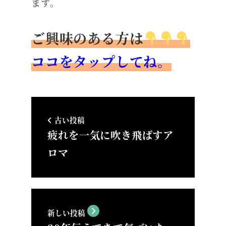
ます。
ご興味のある方は
ココをタップしてね。
古い投稿
疲れを一気に吹き飛ばすア
ロマ
新しい投稿