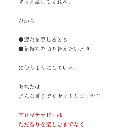
すっと流してくれる。
だから
●疲れを感じるとき
●気持ちを切り替えたいとき
に使うようにしている。
あなたは
どんな香りでリセットしますか？
アロマテラピーは
ただ香りを楽しむまでなく