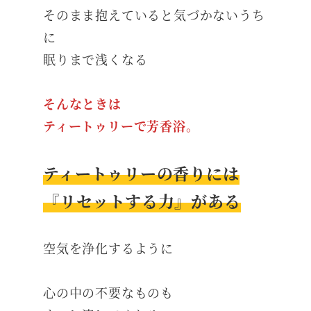
そのまま抱えていると気づかないうち
に
眠りまで浅くなる
そんなときは
ティートゥリーで芳香浴。
ティートゥリーの香りには
『リセットする力』がある
空気を浄化するように
心の中の不要なものも