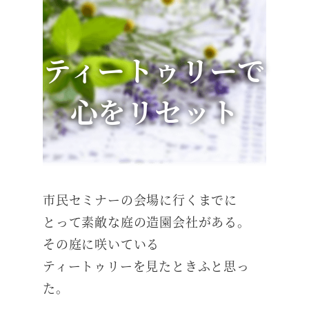
ティートゥリーで
心をリセット
市民セミナーの会場に行くまでに
とって素敵な庭の造園会社がある。
その庭に咲いている
ティートゥリーを見たときふと思っ
た。