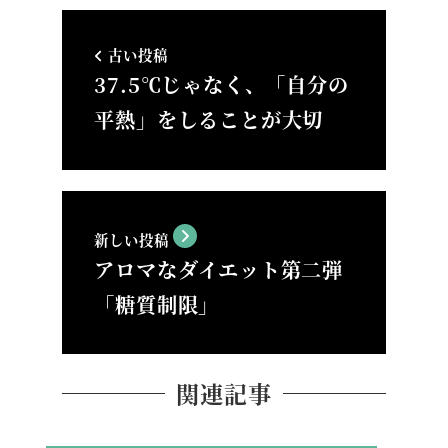
古い投稿
37.5℃じゃなく、「自分の
平熱」をしることが大切
新しい投稿
アロマなダイエット第二弾
「糖質制限」
関連記事