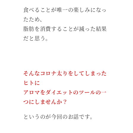
食べることが唯一の楽しみになっ
たため、
脂肪を消費することが減った結果
だと思う。
そんなコロナ太りをしてしまった
ヒトに
アロマをダイエットのツールの一
つにしませんか？
というのが今回のお話です。