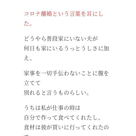
コロナ離婚という言葉を耳にし
た。
どうやら普段家にいない夫が
何日も家にいるうっとうしさに加
え、
家事を一切手伝わないことに腹を
立てて
別れると言うものらしい。
うちは私が仕事の時は
自分で作って食べてくれたし、
食材は彼が買いに行ってくれたの