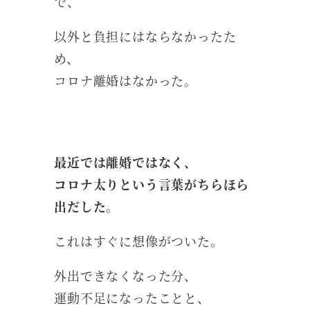
で、
以外と負担にはならなかったた
め、
コロナ離婚はなかった。
最近では離婚ではなく、
コロナ太りという言葉が
ちらほら
出だした。
これはすぐに想像がついた。
外出できなくなった分、
運動不足になったことと、