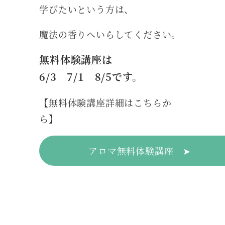
学びたいという方は、
魔法の香りへいらしてください。
無料体験講座は
6/3 7/1 8/5です。
【無料体験講座詳細はこちらか
ら】
アロマ無料体験講座 ➤