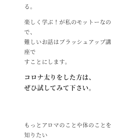
る。
楽しく学ぶ！が私のモットーなの
で、
難しいお話はブラッシュアップ講
座で
すことにします。
コロナ太りをした方は、
ぜひ試してみて下さい。
もっとアロマのことや体のことを
知りたい