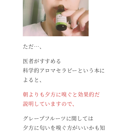
ただ…、
医者がすすめる
科学的アロマセラピーという本に
よると、
朝よりも夕方に嗅ぐと効果的だ
説明していますので、
グレープフルーツに関しては
夕方に匂いを嗅ぐ方がいいかも知