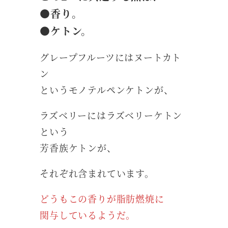
●香り。
●ケトン。
グレープフルーツにはヌートカト
ン
というモノテルペンケトンが、
ラズベリーにはラズベリーケトン
という
芳香族ケトンが、
それぞれ含まれています。
どうもこの香りが脂肪燃焼に
関与しているようだ。