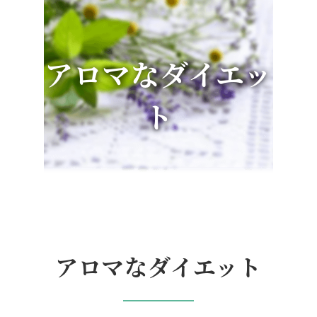
アロマなダイエッ
ト
アロマなダイエット