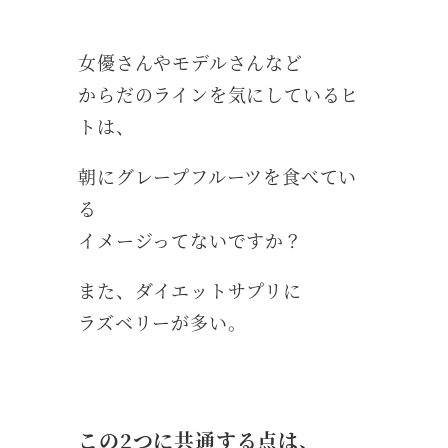
女優さんやモデルさんなど
からだのラインを気にしているヒ
トは、
朝にグレープフルーツを食べてい
る
イメージってないですか？
また、ダイエットサプリに
ラズベリーが多い。
この2つに共通する点は、