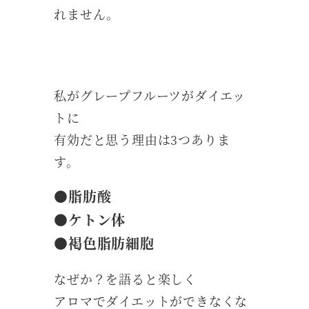
れません。
私がグレープフルーツがダイエッ
トに
有効だと思う理由は3つありま
す。
●脂肪酸
●ケトン体
●褐色脂肪細胞
なぜか？を語ると楽しく
アロマでダイエットができなくな