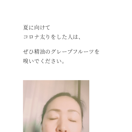
夏に向けて
コロナ太りをした人は、
ぜひ精油のグレープフルーツを
嗅いでください。