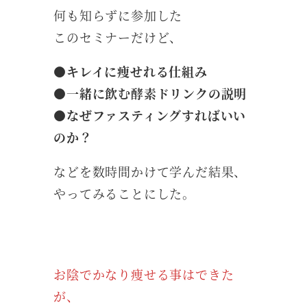
何も知らずに参加した
このセミナーだけど、
●キレイに痩せれる仕組み
●一緒に飲む酵素ドリンクの説明
●なぜファスティングすればいい
のか？
などを数時間かけて学んだ結果、
やってみることにした。
お陰でかなり痩せる事はできた
が、