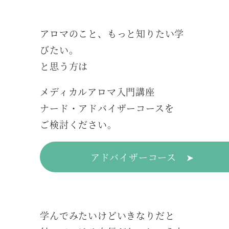
アロマのこと、もっと知りたい学
びたい。
と思う方は
メディカルアロマ入門講座
ナード・アドバイザーコースを
ご検討ください。
アドバイザーコース ➤
学んでみたいけどいきなりだと