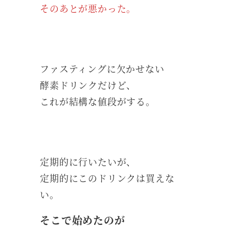
そのあとが悪かった。
ファスティングに欠かせない
酵素ドリンクだけど、
これが結構な値段がする。
定期的に行いたいが、
定期的にこのドリンクは買えな
い。
そこで始めたのが