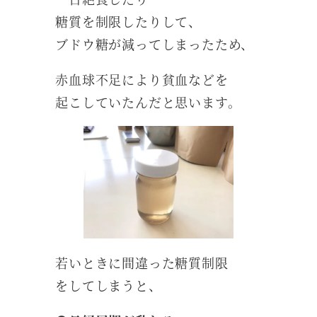
糖質を制限したりして、
ブドウ糖が減ってしまったため、
赤血球不足により貧血などを
起こしていたんだと思います。
若いときに間違った糖質制限
をしてしまうと、