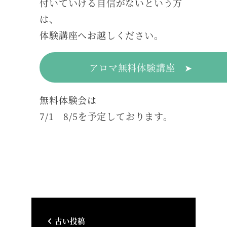
付いていける自信がないという方
は、
体験講座へお越しください。
アロマ無料体験講座 ➤
無料体験会は
7/1 8/5を予定しております。
古い投稿