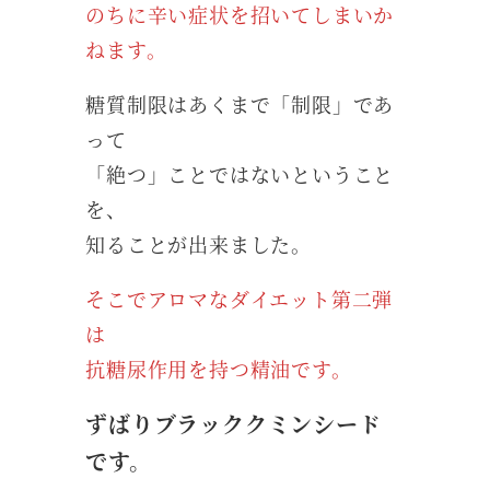
のちに辛い症状を招いてしまいか
ねます。
糖質制限はあくまで「制限」であ
って
「絶つ」ことではないということ
を、
知ることが出来ました。
そこでアロマなダイエット第二弾
は
抗糖尿作用を持つ精油です。
ずばりブラッククミンシード
です。