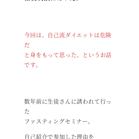
今回は、自己流ダイエットは危険
だ
と身をもって思った、というお話
です。
数年前に生徒さんに誘われて行っ
た
ファスティングセミナー。
自己紹介で参加した理由を