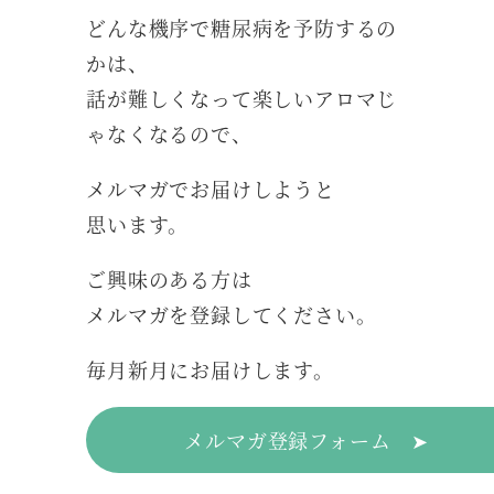
どんな機序で糖尿病を予防するの
かは、
話が難しくなって楽しいアロマじ
ゃなくなるので、
メルマガでお届けしようと
思います。
ご興味のある方は
メルマガを登録してください。
毎月新月にお届けします。
メルマガ登録フォーム ➤