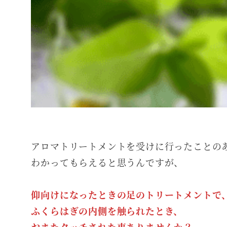
アロマトリートメントを受けに行ったことの
わかってもらえると思うんですが、
仰向けになったときの足のトリートメントで
ふくらはぎの内側を触られたとき、
おまたタッチされた事ありませんか？