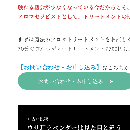
触れる機会が少なくなっている今だからこそ
アロマセラピストとして、トリートメントの
まずは魔法のアロマトリートメントをお試し
70分のフルボディートリートメント7700円は、
【お問い合わせ・お申し込み】
はこちらか
お問い合わせ・お申し込み ➤
古い投稿
ウサ耳ラベンダーは見た目と違う