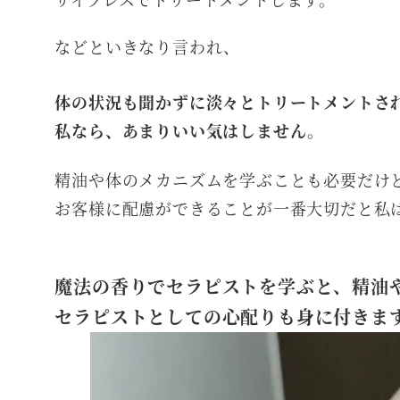
などといきなり言われ、
体の状況も聞かずに淡々とトリートメントさ
私なら、あまりいい気はしません。
精油や体のメカニズムを学ぶことも必要だけ
お客様に配慮ができることが一番大切だと私
魔法の香りでセラピストを学ぶと、精油
セラピストとしての心配りも身に付きま