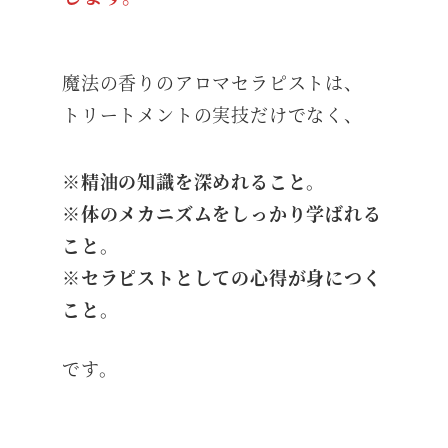
魔法の香りのアロマセラピストは、
トリートメントの実技だけでなく、
※精油の知識を深めれること。
※体のメカニズムをしっかり学ばれる
こと。
※セラピストとしての心得が身につく
こと。
です。