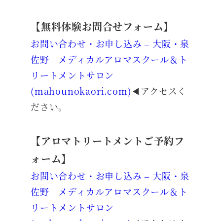
【無料体験お問合せフォーム】
お問い合わせ・お申し込み – 大阪・泉
佐野 メディカルアロマスクール＆ト
リートメントサロン
(mahounokaori.com)
◀アクセスく
ださい。
【アロマトリートメントご予約フ
ォーム】
お問い合わせ・お申し込み – 大阪・泉
佐野 メディカルアロマスクール＆ト
リートメントサロン