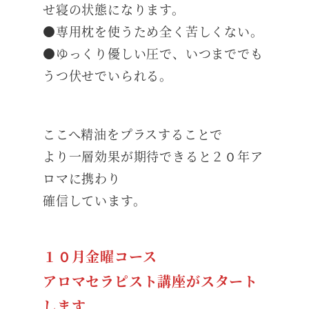
せ寝の状態になります。
●専用枕を使うため全く苦しくない。
●ゆっくり優しい圧で、いつまででも
うつ伏せでいられる。
ここへ精油をプラスすることで
より一層効果が期待できると２０年ア
ロマに携わり
確信しています。
１０月金曜コース
アロマセラピスト講座がスタート
します。