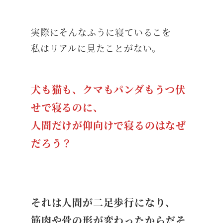
実際にそんなふうに寝ているこを
私はリアルに見たことがない。
犬も猫も、クマもパンダもうつ伏
せで寝るのに、
人間だけが仰向けで寝るのはなぜ
だろう？
それは人間が二足歩行になり、
筋肉や骨の形が変わったからだそ