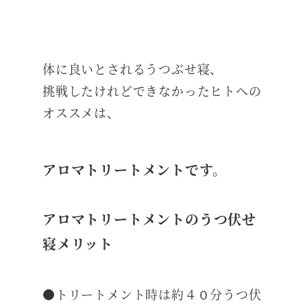
体に良いとされるうつぶせ寝、
挑戦したけれどできなかったヒトへの
オススメは、
アロマトリートメントです。
アロマトリートメントのうつ伏せ
寝メリット
●トリートメント時は約４０分うつ伏