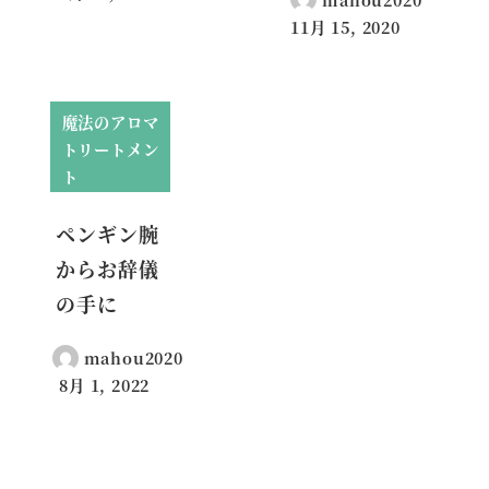
投稿日
11月 15, 2020
投稿日
魔法のアロマ
トリートメン
ト
ペンギン腕
からお辞儀
の手に
mahou2020
8月 1, 2022
投稿日