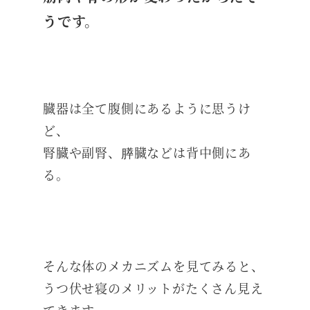
うです。
臓器は全て腹側にあるように思うけ
ど、
腎臓や副腎、膵臓などは背中側にあ
る。
そんな体のメカニズムを見てみると、
うつ伏せ寝のメリットがたくさん見え
てきます。