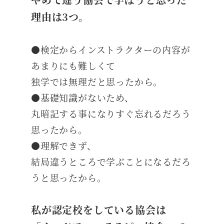
理由は3つ。
●検定からインストラクターの内容が
あまりにも難しくて
独学では無理だと思ったから。
●基礎知識がないため、
丸暗記する事になりすぐ忘れるだろう
思ったから。
●理解できず、
結局違うところで学ぶことになるだろ
うと思ったから。
私が認定校をしている協会は