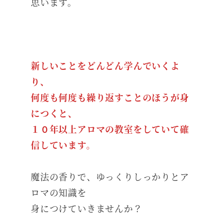
思います。
新しいことをどんどん学んでいくよ
り、
何度も何度も繰り返すことのほうが身
につくと、
１０年以上アロマの教室をしていて確
信しています。
魔法の香りで、ゆっくりしっかりとア
ロマの知識を
身につけていきませんか？