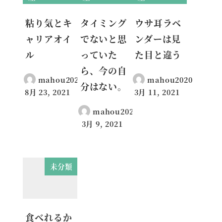
粘り気とキ
タイミング
ウサ耳ラベ
ャリアオイ
でないと思
ンダーは見
ル
っていた
た目と違う
ら、今の自
mahou2020
mahou2020
分はない。
8月 23, 2021
3月 11, 2021
投稿日
投稿日
mahou2020
3月 9, 2021
投稿日
未分類
食べれるか