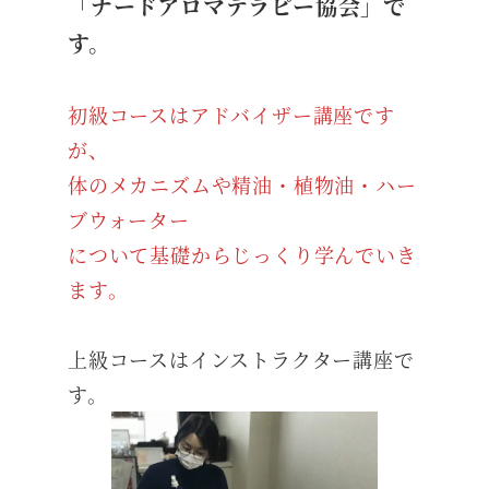
「ナードアロマテラピー協会」で
す。
初級コースはアドバイザー講座です
が、
体のメカニズムや精油・植物油・ハー
ブウォーター
について基礎からじっくり学んでいき
ます。
上級コースはインストラクター講座で
す。