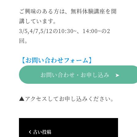
ご興味のある方は、無料体験講座を開
講しています。
3/5,4/7,5/12の10:30~、14:00~の2
回。
【お問い合わせフォーム】
お問い合わせ・お申し込み ➤
▲アクセスしてお申し込みください。
古い投稿