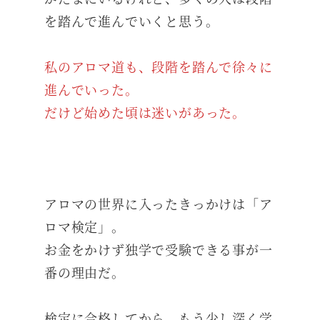
を踏んで進んでいくと思う。
私のアロマ道も、段階を踏んで徐々に
進んでいった。
だけど始めた頃は迷いがあった。
アロマの世界に入ったきっかけは「ア
ロマ検定」。
お金をかけず独学で受験できる事が一
番の理由だ。
検定に合格してから、もう少し深く学