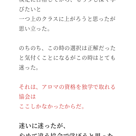
びたいと
一つ上のクラスに上がろうと思ったが
思い立った。
のちのち、この時の選択は正解だった
と気付くことになるがこの時はとても
迷った。
それは、アロマの資格を独学で取れる
協会は
ここしかなかったからだ。
迷いに迷ったが、
やめて違う協会で学ぼうと思った