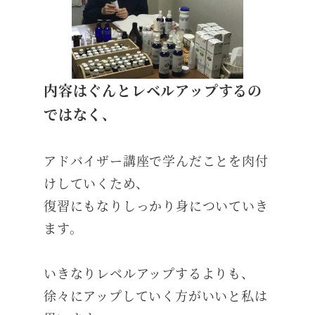
内容はぐんとレベルアップするの
ではなく、
アドバイザー講座で学んだことを肉付
けしていくため、
復習にもなりしっかり身についていき
ます。
いきなりレベルアップするよりも、
徐々にアップしていく方がいいと私は