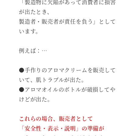
「製造物に欠陥があって消費者に損害
が出たとき、
製造者・販売者が責任を負う」として
います。
例えば：…
●手作りのアロマクリームを販売して
いて、肌トラブルが出た。
●アロマオイルのボトルが破損してや
けどが出た。
これらの場合、販売者として
「安全性・表示・説明」の準備が