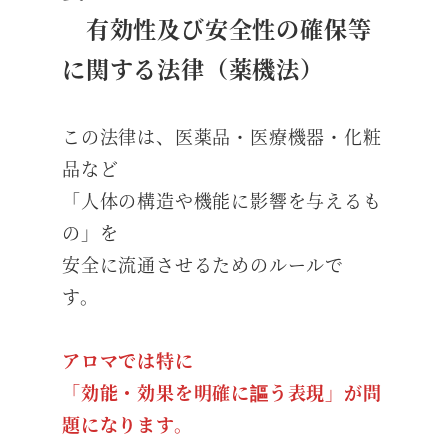
有効性及び安全性の確保等
に関する法律（薬機法）
この法律は、医薬品・医療機器・化粧
品など
「人体の構造や機能に影響を与えるも
の」を
安全に流通させるためのルールで
す。
アロマでは特に
「効能・効果を明確に謳う表現」が問
題になります。