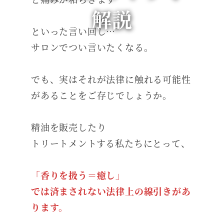
解説
といった言い回し…
サロンでつい言いたくなる。
でも、実はそれが法律に触れる可能性
があることをご存じでしょうか。
精油を販売したり
トリートメントする私たちにとって、
「香りを扱う＝癒し」
では済まされない法律上の線引きがあ
ります。