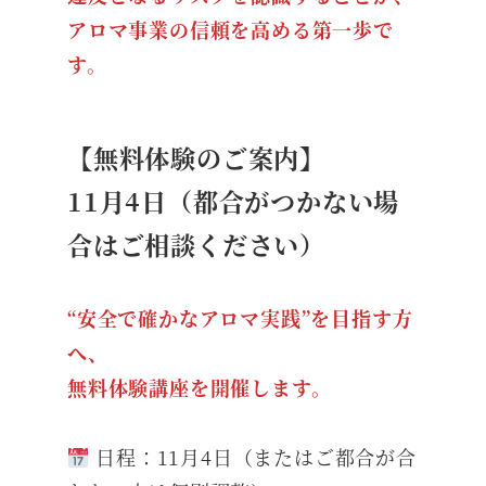
アロマ事業の信頼を高める第一歩で
す。
【無料体験のご案内】
11月4日（都合がつかない場
合はご相談ください）
“安全で確かなアロマ実践”を目指す方
へ、
無料体験講座を開催します。
日程：11月4日（またはご都合が合