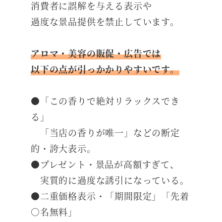
消費者に誤解を与える表示や
過度な景品提供を禁止しています。
アロマ・美容の販促・広告では
以下の点が引っかかりやすいです。
●「この香りで絶対リラックスでき
る」
「当店の香りが唯一」などの断定
的・誇大表示。
●プレゼント・景品が高額すぎて、
実質的に過度な誘引になっている。
●二重価格表示・「期間限定」「先着
○名無料」