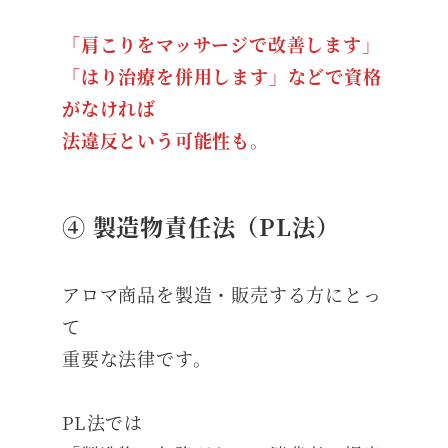
「肩こりをマッサージで改善します」
「はり治療を併用します」などで資格
がなければ
法違反という可能性も。
④ 製造物責任法（PL法）
アロマ商品を製造・販売する方にとっ
て
重要な法律です。
PL法では