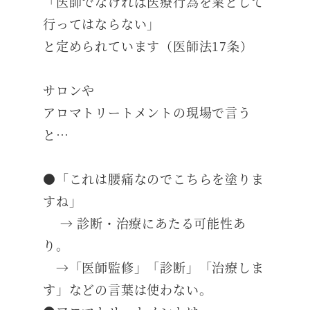
「医師でなければ医療行為を業として
行ってはならない」
と定められています（医師法17条）
サロンや
アロマトリートメントの現場で言う
と…
●「これは腰痛なのでこちらを塗りま
すね」
→ 診断・治療にあたる可能性あ
り。
→「医師監修」「診断」「治療しま
す」などの言葉は使わない。