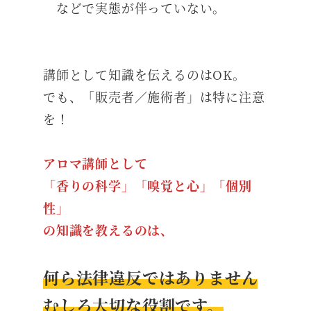
などで実態が伴っていない。
講師として知識を伝えるのはOK。
でも、「販売者／施術者」は特に注意
を！
アロマ講師として
「香りの科学」「嗅覚と心」「個別
性」
の知識を教えるのは、
何ら法律違反ではありません
むしろ大切な役割です。