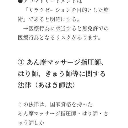
●アロマトリートメントは
「リラクゼーションを目的とした施
術」であると明確にする。
→医療行為に該当すると無免許での
医療行為となるリスクがあります。
③ あん摩マッサージ指圧師、
はり師、きゅう師等に関する
法律（あはき師法）
この法律は、国家資格を持った
あん摩マッサージ指圧師・はり師・き
ゅう師しか