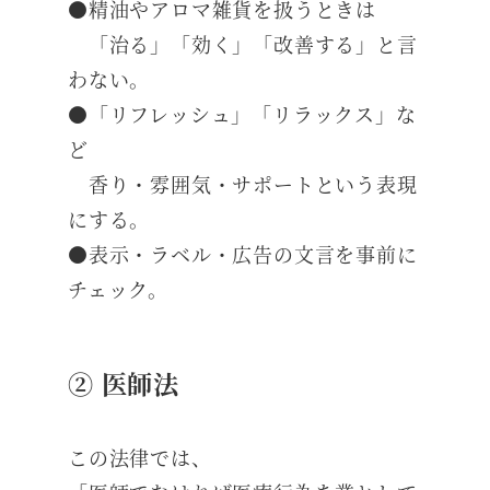
●精油やアロマ雑貨を扱うときは
「治る」「効く」「改善する」と言
わない。
●「リフレッシュ」「リラックス」な
ど
香り・雰囲気・サポートという表現
にする。
●表示・ラベル・広告の文言を事前に
チェック。
② 医師法
この法律では、