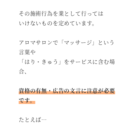
その施術行為を業として行っては
いけないものを定めています。
アロマサロンで「マッサージ」という
言葉や
「はり・きゅう」をサービスに含む場
合、
資格の有無・広告の文言に注意が必要
です。
たとえば…