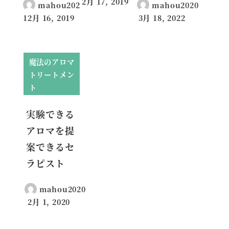
2月 17, 2019
mahou2020
mahou2020
投稿日
12月 16, 2019
3月 18, 2022
投稿日
投稿日
魔法のアロマ
トリートメン
ト
実験できる
アロマを提
案できるセ
ラピスト
mahou2020
2月 1, 2020
投稿日