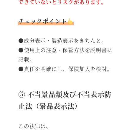
できていないとリスクがあります。
チェックポイント
●成分表示・製造表示をきちんと。
●使用上の注意・保管方法を説明書に
記載。
●責任を明確にし、保険加入を検討。
⑤ 不当景品類及び不当表示防
止法（景品表示法）
この法律は、