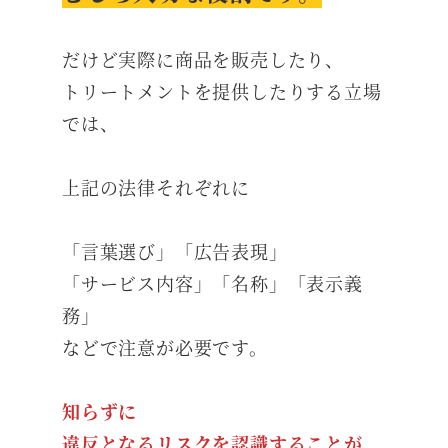
だけど実際に商品を販売したり、
トリートメントを提供したりする立場
では、
上記の法律それぞれに
「言葉選び」「広告表現」
「サービス内容」「名称」「表示義
務」
などで注意が必要です。
知らずに
違反となるリスクを認識することが、