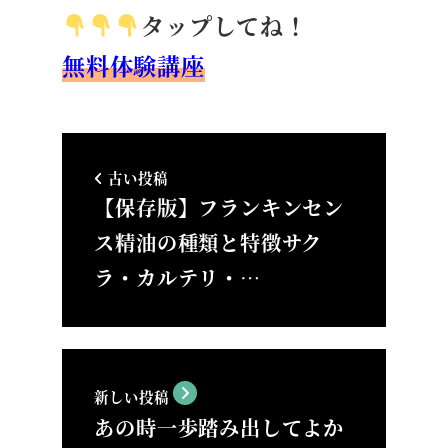
タップしてね！
無料体験講座
古い投稿
【保存版】フランキンセン
ス精油の種類と特徴サク
ラ・カルテリ・…
新しい投稿
あの時一歩踏み出してよか